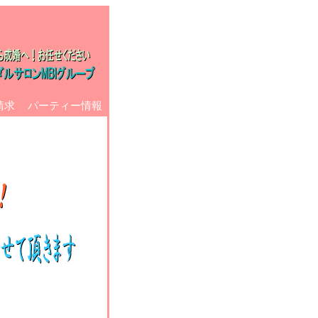
請求
パーティー情報