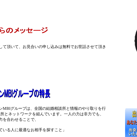
して頂いて、お見合いの申し込みは無料でお世話させて頂き
ンMBIグループは、全国の結婚相談所と情報のやり取りを行
0事業所とネットワークを組んでいます。一人の力は非力でも、
力を合わせることで、
ている人に最適なお相手を探すこと」