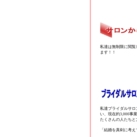
私達は無制限に閲覧
ます！！
私達ブライダルサロ
い、現在約3,00
たくさんの人たちと
「結婚を真剣に考え