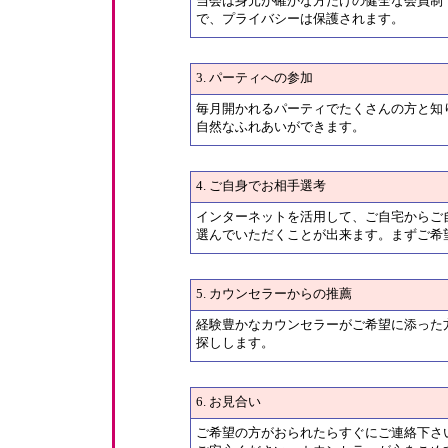
当会は身元が確かな方だけの健全な会員制
で、プライバシーは保護されます。
3. パーティへの参加
毎月開かれるパーティでたくさんの方と知
自然なふれあいができます。
4. ご自身でお相手選考
インターネットを活用して、ご自宅からご
選んでいただくことが出来ます。まずご希
5. カウンセラーからの推薦
経験豊かなカウンセラーがご希望に添った
探しします。
6. お見合い
ご希望の方がおられたらすぐにご連絡下さ