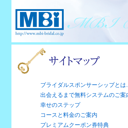
ブライダルスポンサーシップとは
出会えるまで無料システムのご案
幸せのステップ
コースと料金のご案内
プレミアムクーポン券特典