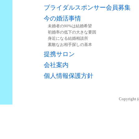
ブライダルスポンサー会員募集
今の婚活事情
未婚者の90%は結婚希望
初婚率の低下の大きな要因
身近になる結婚相談所
素敵なお相手探しの基本
提携サロン
会社案内
個人情報保護方針
Copyright (